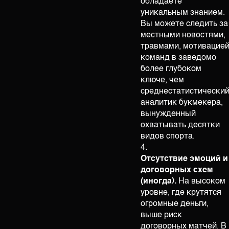
обладаете
уникальным знанием.
Вы можете следить за
местными новостями,
травмами, мотивацие
команд в заведомо
более глубоком
ключе, чем
среднестатистически
аналитик букмекера,
вынужденный
охватывать десятки
видов спорта.
Отсутствие эмоций и
договорных схем
(иногда).
На высоком
уровне, где крутятся
огромные деньги,
выше риск
договорных матчей. В