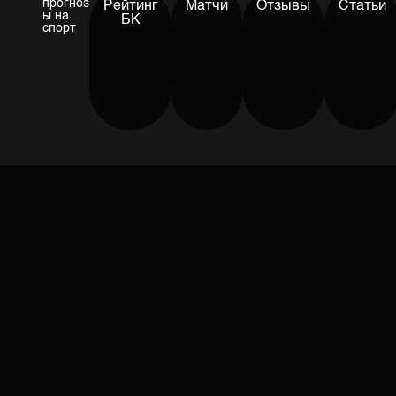
прогноз
Рейтинг
Матчи
Отзывы
Статьи
опыт
ы на
БК
ные
спорт
игрок
и
начин
ают
искат
ь
новы
е
гориз
онты.
Их
взгля
д всё
чаще
падае
т на
пери
фери
йные
чемп
ионат
ы,
экзот
ическ
ие
виды