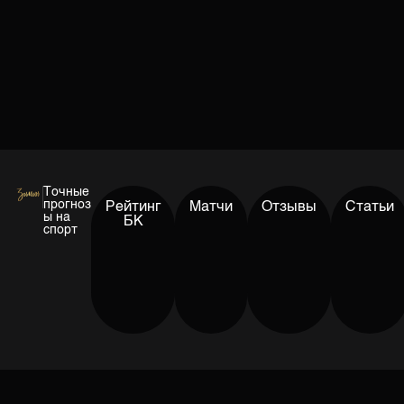
Точные
прогноз
Рейтинг
Матчи
Отзывы
Статьи
ы на
БК
спорт