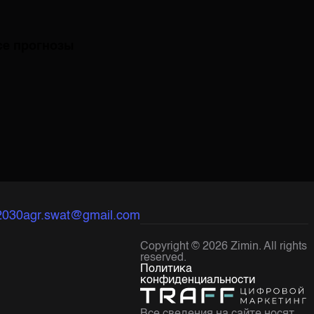
се прогнозы
2030
agr.swat@gmail.com
Copyright ©
2026
Zimin. All rights
reserved.
Политика
конфиденциальности