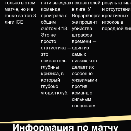
только в этом
пяти выездах
показателей
результатив
матче, но и в
команда
в лиге. У
и отсутствии
гонке за топ-3
проиграла с
Ворарлберга
креативных
лиги ICE.
общим
же процент
игроков в
счётом 4:18.
убийства
передней ли
Это не
штрафов
просто
времени —
статистика —
один из
это
самых
показатель
низких, что
глубины
делает их
кризиса, в
особенно
который
уязвимыми
глубоко
против
угодил клуб.
команд с
сильным
спецназом.
Информация по матчу