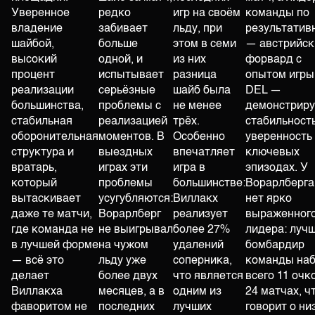
Уверенное
редко
игр на своём
команды по
владение
забивает
льду, при
результатив
шайбой,
больше
этом в семи
— австрийск
высокий
одной, и
из них
форвард с
процент
испытывает
разница
опытом игры
реализации
серьёзные
шайб была
DEL —
большинства,
проблемы с
не менее
демонстриру
стабильная
реализацией
трёх.
стабильность
оборонительная
моментов. В
Особенно
уверенность
структура и
выездных
впечатляет
ключевых
вратарь,
играх эти
игра в
эпизодах. У
который
проблемы
большинстве:
Ворарлберга
вытаскивает
усугубляются:
Виллакх
нет ярко
даже те матчи,
Ворарлберг
реализует
выраженног
где команда не
не выигрывал
более 27%
лидера: луч
в лучшей форме
на чужом
удалений
бомбардир
— всё это
льду уже
соперника,
команды на
делает
более двух
что является
всего 11 очк
Виллакха
месяцев, а в
одним из
24 матчах, ч
фаворитом не
последних
лучших
говорит о ни