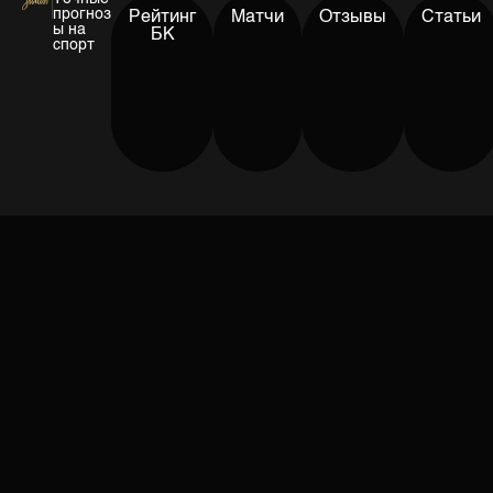
прогноз
Рейтинг
Матчи
Отзывы
Статьи
ы на
БК
спорт