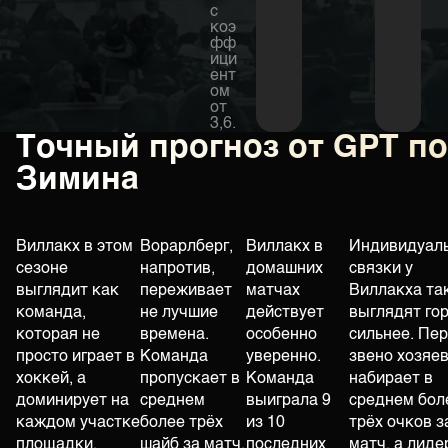
с
коэ
фф
ици
ент
ом
от
3,6.
Точный прогноз от GPT п
Зимина
Виллакх в этом
Ворарлберг,
Виллакх в
Индивидуал
сезоне
напротив,
домашних
связки у
выглядит как
переживает
матчах
Виллакха та
команда,
не лучшие
действует
выглядят го
которая не
времена.
особенно
сильнее. Пе
просто играет в
Команда
уверенно.
звено хозяе
хоккей, а
пропускает в
Команда
набирает в
доминирует на
среднем
выиграла 9
среднем бол
каждом участке
более трёх
из 10
трёх очков з
площадки.
шайб за матч,
последних
матч, а лиде