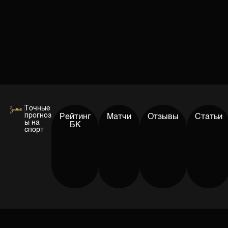
Точные
прогноз
Рейтинг
Матчи
Отзывы
Статьи
ы на
БК
спорт