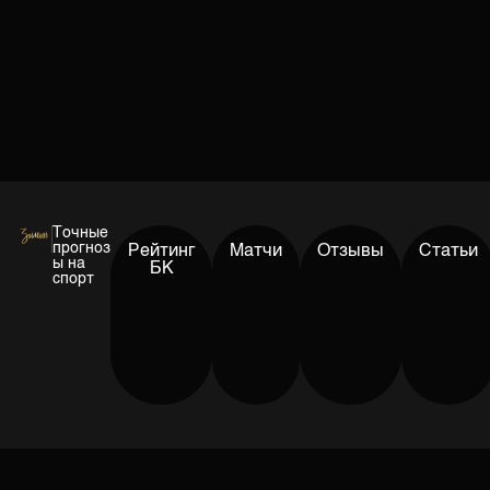
Точные
прогноз
Рейтинг
Матчи
Отзывы
Статьи
ы на
БК
спорт