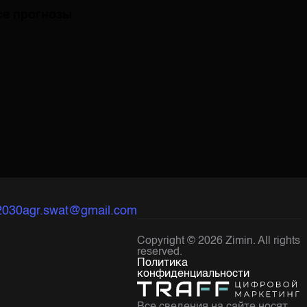
се прогнозы
2030
agr.swat@gmail.com
Copyright ©
2026
Zimin. All rights
reserved.
Политика
конфиденциальности