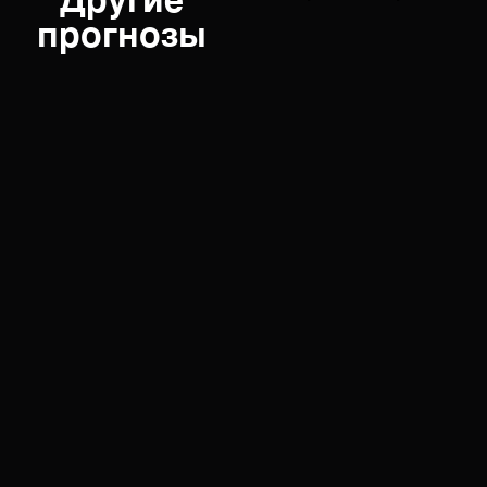
Другие
прогнозы