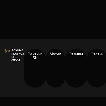
Точные
прогноз
Рейтинг
Матчи
Отзывы
Статьи
ы на
БК
спорт