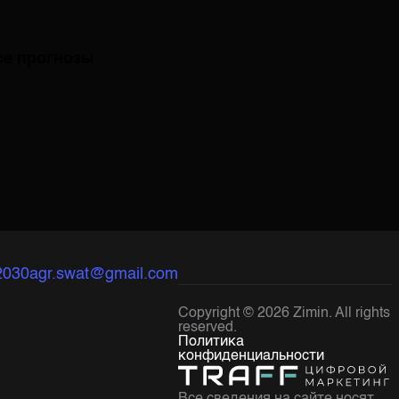
се прогнозы
2030
agr.swat@gmail.com
Copyright ©
2026
Zimin. All rights
reserved.
Политика
конфиденциальности