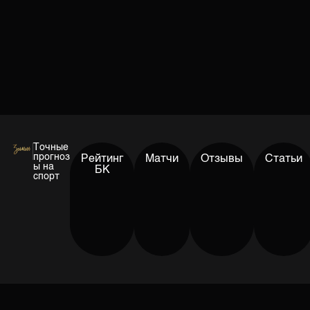
Точные
прогноз
Рейтинг
Матчи
Отзывы
Статьи
ы на
БК
спорт