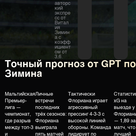
авторс
кий
экспре
сс от
Витал
ия
Зимин
а с
коэфф
ициент
ом от
3,6.
Точный прогноз от GPT п
Зимина
Мальтийская
Личные
Тактически
Статисти
Премьер-
встречи
Флориана играет
xG на
лига —
последних
агрессивный
выезде у
чемпионат,
трёх сезонов:
прессинг 4-3-3 с
Флориан
где разрыв
Флориана
высокой линией
— 1,89 за
между топ-3
выиграла
обороны. Команда
матч, что
и
пять матчей
лидирует по
лучший