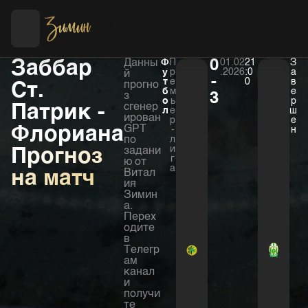
Футбол
Хоккей
Заббар
Данны
Ф
П
0
01.02
21
З
у
р
.2026
:0
а
й
-
т
е
0
в
Ст.
прогно
б
м
е
з
3
о
ь
р
Патрик -
сгенер
л
е
ш
ирован
р
е
Флориана
GPT
-
н
по
л
и
Прогноз
задани
г
ю от
а
на матч
Витал
ия
Зимин
а.
Перех
одите
в
Телегр
ам
канал
и
получи
те