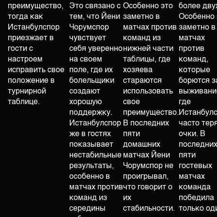
преимущество,
Это связано с
Особенно это
более дву
тогда как
тем, что Йени
заметно в
Особенно 
Истанбулспор
Чорумспор
матчах против
заметно в
приезжает в
чувствует
команд из
матчах
гости с
себя уверенно
нижней части
против
настроем
на своем
таблицы, где
команд,
исправить свое
поле, где их
хозяева
которые
положение в
болельщики
стараются
борются з
турнирной
создают
использовать
выживани
таблице.
хорошую
свое
где
поддержку.
преимущество.
Истанбул
Истанбулспор
В последних
часто тер
же в гостях
пяти
очки. В
показывает
домашних
последни
нестабильные
матчах Йени
пяти
результаты,
Чорумспор не
гостевых
особенно в
проигрывал,
матчах
матчах против
что говорит о
команда
команд из
их
победила
середины
стабильности.
только од