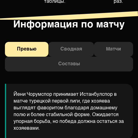
таблицы.
раз.
Информация по матчу
Превью
Сводная
Матчи
Составы
Йени Чорумспор принимает Истанбулспор в
матче турецкой первой лиги, где хозяева
выглядят фаворитом благодаря домашнему
полю и более стабильной форме. Ожидается
упорная борьба, но победа должна остаться за
хозяевами.