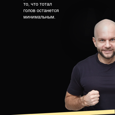
то, что тотал
голов останется
минимальным.