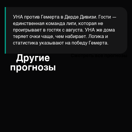
УНА против Гемерта в Дерде Дивизи. Гости —
единственная команда лиги, которая не
проигрывает в гостях с августа. УНА же дома
теряет очки чаще, чем набирает. Логика и
статистика указывают на победу Гемерта.
Другие
Смотреть все прогнозы
прогнозы