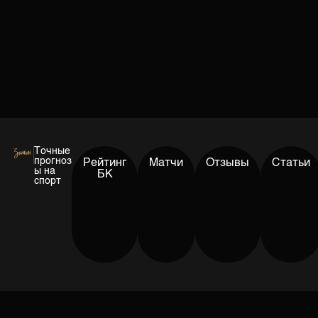
Точные
прогноз
Рейтинг
Матчи
Отзывы
Статьи
ы на
БК
спорт