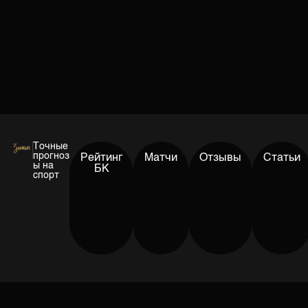
Точные
прогноз
Рейтинг
Матчи
Отзывы
Статьи
ы на
БК
спорт