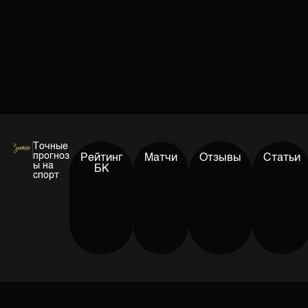
Точные
прогноз
Рейтинг
Матчи
Отзывы
Статьи
ы на
БК
спорт