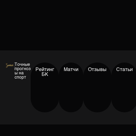
Точные
прогноз
Рейтинг
Матчи
Отзывы
Статьи
ы на
БК
спорт