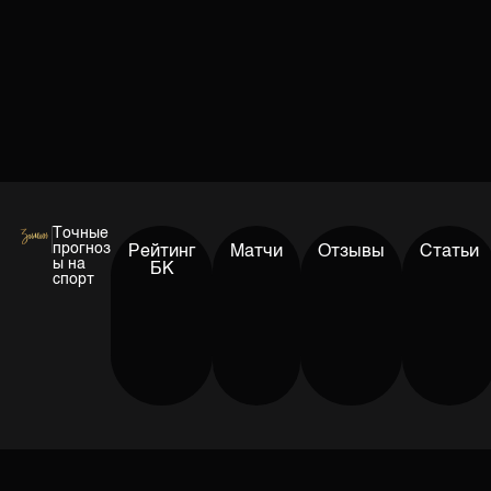
Точные
прогноз
Рейтинг
Матчи
Отзывы
Статьи
ы на
БК
спорт