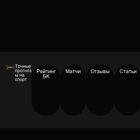
Точные
прогноз
Рейтинг
Матчи
Отзывы
Статьи
ы на
БК
спорт