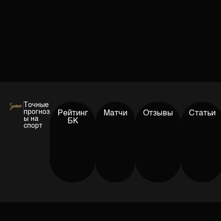
Точные
прогноз
Рейтинг
Матчи
Отзывы
Статьи
ы на
БК
спорт