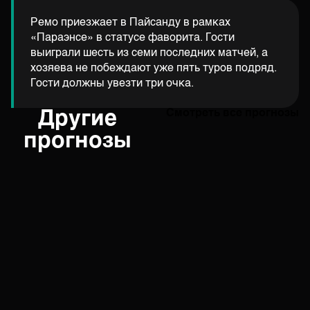
Ремо приезжает в Пайсанду в рамках
«Параэнсе» в статусе фаворита. Гости
выиграли шесть из семи последних матчей, а
хозяева не побеждают уже пять туров подряд.
Гости должны увезти три очка.
Другие
Смотреть все прогнозы
прогнозы