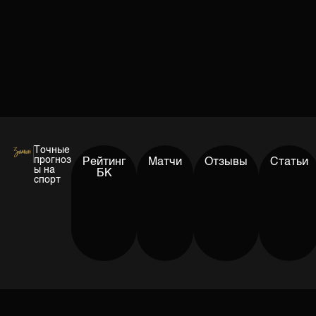
Точные
прогноз
Рейтинг
Матчи
Отзывы
Статьи
ы на
БК
спорт