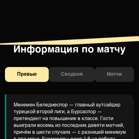
Информация по матчу
Превью
Сводная
Матчи
Менемен Беледиеспор — главный аутсайдер
турецкой второй лиги, а Бурсаспор —
претендент на повышение в классе. Гости
выиграли восемь из последних девяти матчей,
причём в шести случаях — с разницей минимум