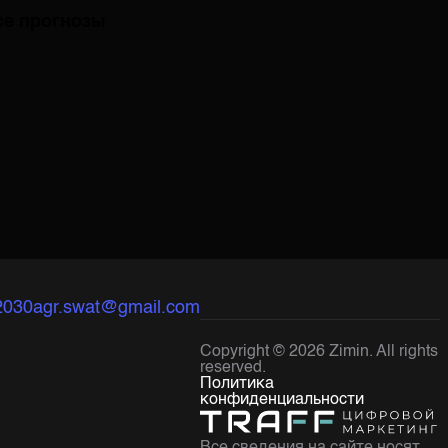
се прогнозы
2030
agr.swat@gmail.com
Copyright ©
2026
Zimin. All rights
reserved.
Политика
конфиденциальности