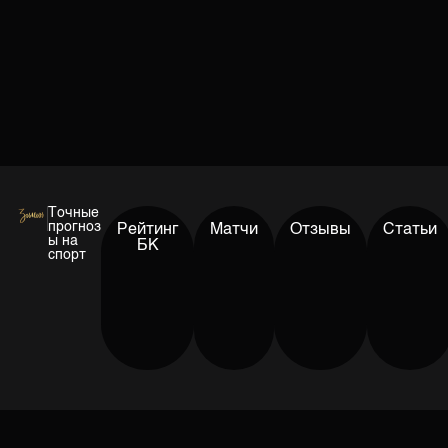
Точные
прогноз
Рейтинг
Матчи
Отзывы
Статьи
ы на
БК
спорт