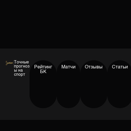
Точные
прогноз
Рейтинг
Матчи
Отзывы
Статьи
ы на
БК
спорт