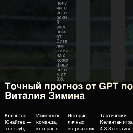
полу
чите
авто
рски
й
эксп
ресс
от
Вита
лия
Зими
на с
коэф
фици
енто
м от
3,6.
Точный прогноз от GPT п
Виталия Зимина
Келантан
Имигресен —
История
Тактически
Юнайтед —
команда,
личных
Келантан игра
это клуб,
которая в
встреч этих
4-3-3 с актив