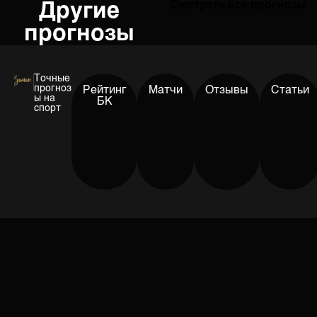
Другие
Смотреть все прогнозы
прогнозы
Точные
прогноз
Рейтинг
Матчи
Отзывы
Статьи
ы на
БК
спорт