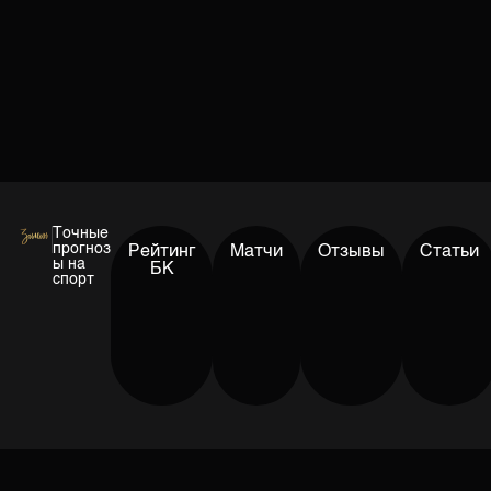
Точные
прогноз
Рейтинг
Матчи
Отзывы
Статьи
ы на
БК
спорт