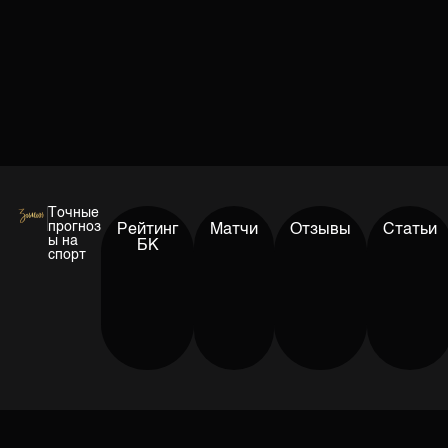
Точные
прогноз
Рейтинг
Матчи
Отзывы
Статьи
ы на
БК
спорт