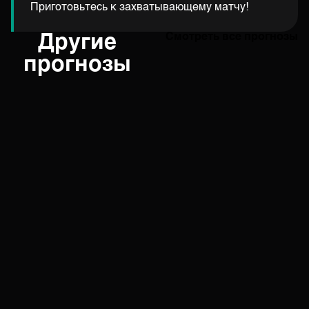
Приготовьтесь к захватывающему матчу!
Другие
Смотреть все прогнозы
прогнозы