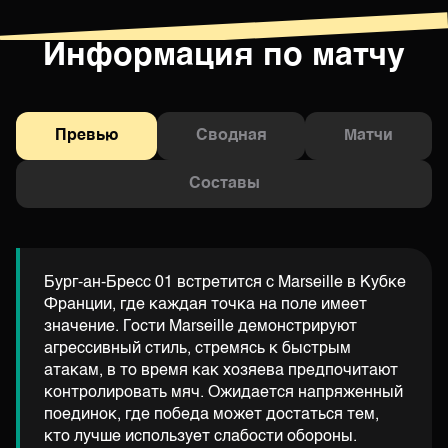
Информация по матчу
Превью
Сводная
Матчи
Составы
Бург-ан-Бресс 01 встретится с Marseille в Кубке
Франции, где каждая точка на поле имеет
значение. Гости Marseille демонстрируют
агрессивный стиль, стремясь к быстрым
атакам, в то время как хозяева предпочитают
контролировать мяч. Ожидается напряженный
поединок, где победа может достаться тем,
кто лучше использует слабости обороны.