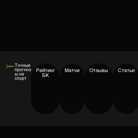
Точные
прогноз
Рейтинг
Матчи
Отзывы
Статьи
ы на
БК
спорт