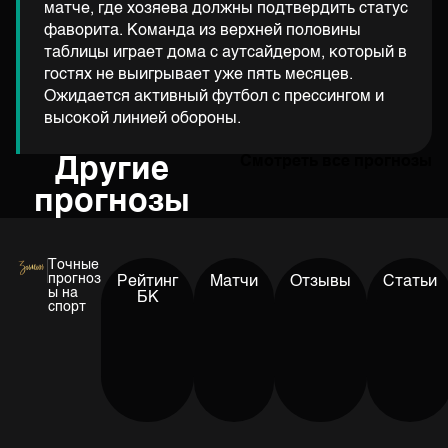
матче, где хозяева должны подтвердить статус
фаворита. Команда из верхней половины
таблицы играет дома с аутсайдером, который в
гостях не выигрывает уже пять месяцев.
Ожидается активный футбол с прессингом и
высокой линией обороны.
Другие
Смотреть все прогнозы
прогнозы
Точные
прогноз
Рейтинг
Матчи
Отзывы
Статьи
ы на
БК
спорт