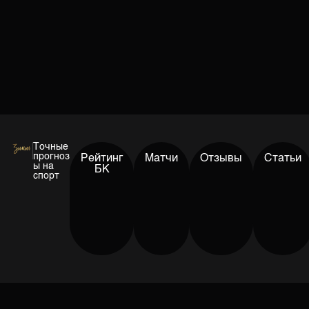
Точные
прогноз
Рейтинг
Матчи
Отзывы
Статьи
ы на
БК
спорт