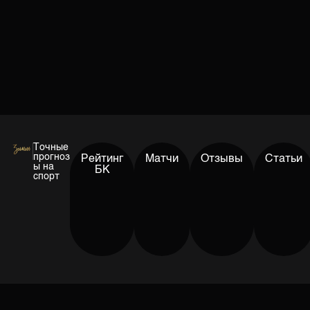
Точные
прогноз
Рейтинг
Матчи
Отзывы
Статьи
ы на
БК
спорт