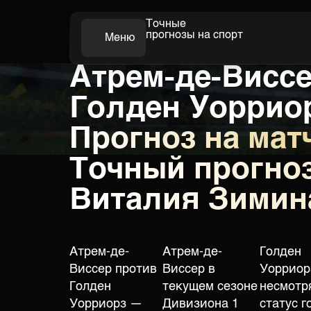
Точные
прогнозы на спорт
Меню
Атрем-де-Виссе
Футбол
Голден Уоррио
Прогноз на мат
Точный прогноз
Виталия Зимин
Атрем-де-
Атрем-де-
Голден
Виссер против
Виссер в
Уорриор
Голден
текущем сезоне
несмотр
Уорриорз —
Дивизиона 1
статус г