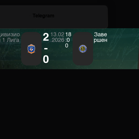
Telegram
Дивизио
2
13.02
18
Заве
н 1 Лига
.2026
:0
ршен
-
0
0