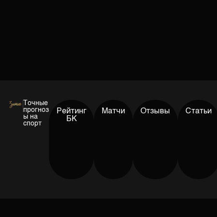
Точные
прогноз
Рейтинг
Матчи
Отзывы
Статьи
ы на
БК
спорт