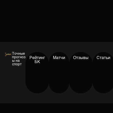
Точные
прогноз
Рейтинг
Матчи
Отзывы
Статьи
ы на
БК
спорт